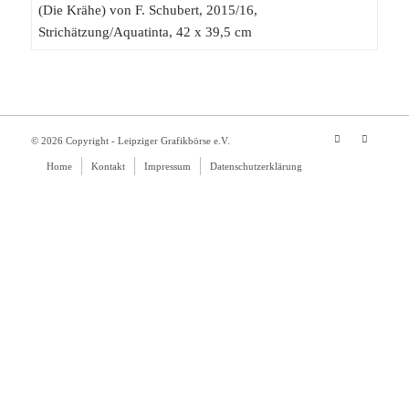
© 2026 Copyright - Leipziger Grafikbörse e.V.
Home
Kontakt
Impressum
Datenschutzerklärung