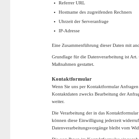
Referrer URL
Hostname des zugreifenden Rechners
Uhrzeit der Serveranfrage
IP-Adresse
Eine Zusammenführung dieser Daten mit an
Grundlage für die Datenverarbeitung ist Art.
Maßnahmen gestattet.
Kontaktformular
Wenn Sie uns per Kontaktformular Anfragen
Kontaktdaten zwecks Bearbeitung der Anfrage
weiter.
Die Verarbeitung der in das Kontaktformular 
können diese Einwilligung jederzeit widerruf
Datenverarbeitungsvorgänge bleibt vom Wide