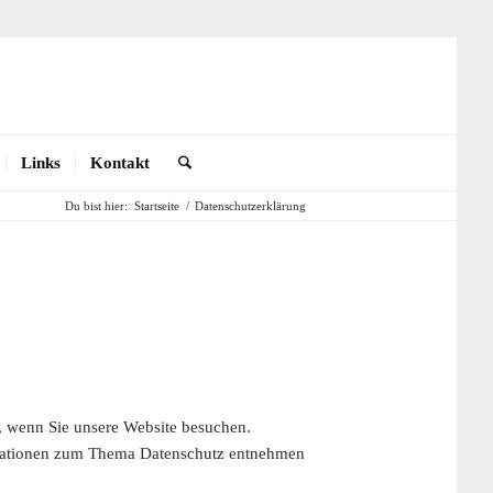
Links
Kontakt
Du bist hier:
Startseite
/
Datenschutzerklärung
, wenn Sie unsere Website besuchen.
ormationen zum Thema Datenschutz entnehmen