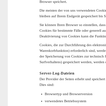
Browser speichert.
Die meisten der von uns verwendeten Cookie
bleiben auf Ihrem Endgerät gespeichert bis 
Sie können Ihren Browser so einstellen, das
Cookies für bestimmte Fälle oder generell a
Deaktivierung von Cookies kann die Funktion
Cookies, die zur Durchführung des elektron
Warenkorbfunktion) erforderlich sind, werden
der Speicherung von Cookies zur technisch fe
Surfverhaltens) gespeichert werden, werden 
Server-Log-Dateien
Der Provider der Seiten erhebt und speichert
Dies sind:
Browsertyp und Browserversion
verwendetes Betriebssystem