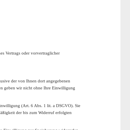
es Vertrags oder vorvertraglicher
usive der von Ihnen dort angegebenen
n geben wir nicht ohne Ihre Einwilligung
nwilligung (Art. 6 Abs. 1 lit. a DSGVO). Sie
äßigkeit der bis zum Widerruf erfolgten