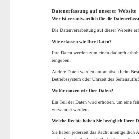
Datenerfassung auf unserer Website
Wer ist verantwortlich für die Datenerfass
Die Datenverarbeitung auf dieser Website e
Wie erfassen wir Ihre Daten?
Ihre Daten werden zum einen dadurch erhoben
eingeben.
Andere Daten werden automatisch beim Besuch
Betriebssystem oder Uhrzeit des Seitenaufruf
Wofür nutzen wir Ihre Daten?
Ein Teil der Daten wird erhoben, um eine feh
verwendet werden.
Welche Rechte haben Sie bezüglich Ihrer 
Sie haben jederzeit das Recht unentgeltlic