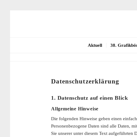
Aktuell
38. Grafikbö
Datenschutzerklärung
1. Datenschutz auf einen Blick
Allgemeine Hinweise
Die folgenden Hinweise geben einen einfach
Personenbezogene Daten sind alle Daten, mi
Sie unserer unter diesem Text aufgeführten 