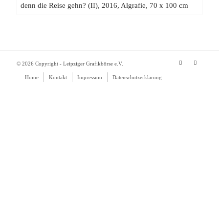
© 2026 Copyright - Leipziger Grafikbörse e.V.
Home
Kontakt
Impressum
Datenschutzerklärung