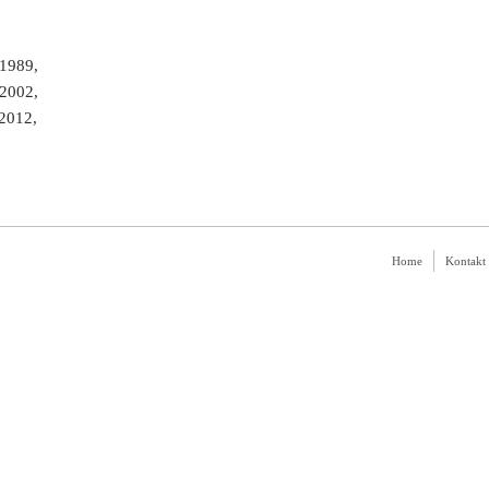
/1989,
/2002,
/2012,
Home
Kontakt