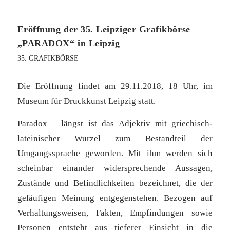
Eröffnung der 35. Leipziger Grafikbörse
„PARADOX“ in Leipzig
35. GRAFIKBÖRSE
Die Eröffnung findet am 29.11.2018, 18 Uhr, im
Museum für Druckkunst Leipzig statt.
Paradox – längst ist das Adjektiv mit griechisch-
lateinischer Wurzel zum Bestandteil der
Umgangssprache geworden. Mit ihm werden sich
scheinbar einander widersprechende Aussagen,
Zustände und Befindlichkeiten bezeichnet, die der
geläufigen Meinung entgegenstehen. Bezogen auf
Verhaltungsweisen, Fakten, Empfindungen sowie
Personen entsteht aus tieferer Einsicht in die