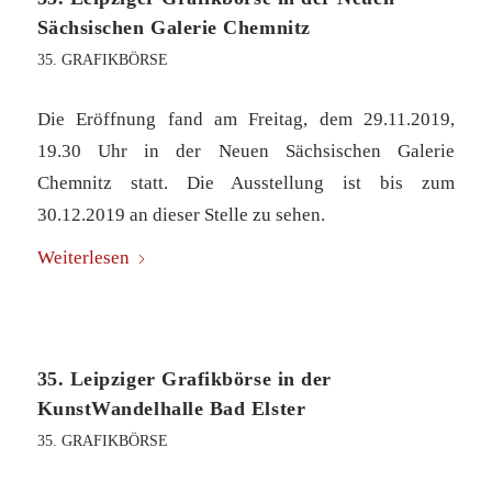
Sächsischen Galerie Chemnitz
35. GRAFIKBÖRSE
Die Eröffnung fand am Freitag, dem 29.11.2019,
19.30 Uhr in der Neuen Sächsischen Galerie
Chemnitz statt. Die Ausstellung ist bis zum
30.12.2019 an dieser Stelle zu sehen.
Weiterlesen
35. Leipziger Grafikbörse in der
KunstWandelhalle Bad Elster
35. GRAFIKBÖRSE