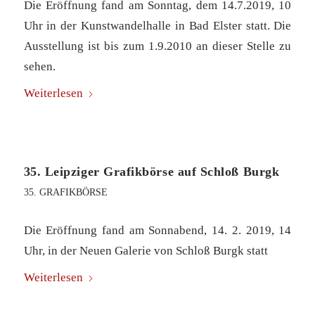
Die Eröffnung fand am Sonntag, dem 14.7.2019, 10
Uhr in der Kunstwandelhalle in Bad Elster statt. Die
Ausstellung ist bis zum 1.9.2010 an dieser Stelle zu
sehen.
Weiterlesen
35. Leipziger Grafikbörse auf Schloß Burgk
35. GRAFIKBÖRSE
Die Eröffnung fand am Sonnabend, 14. 2. 2019, 14
Uhr, in der Neuen Galerie von Schloß Burgk statt
Weiterlesen