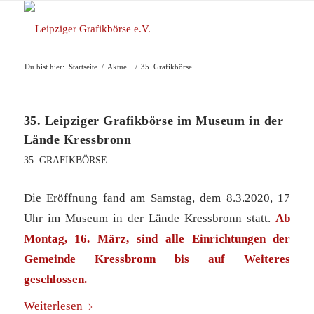
Du bist hier:
Startseite
/
Aktuell
/
35. Grafikbörse
35. Leipziger Grafikbörse im Museum in der
Lände Kressbronn
35. GRAFIKBÖRSE
Die Eröffnung fand am Samstag, dem 8.3.2020, 17
Uhr im Museum in der Lände Kressbronn statt.
Ab
Montag, 16. März, sind alle Einrichtungen der
Gemeinde Kressbronn bis auf Weiteres
geschlossen.
Weiterlesen