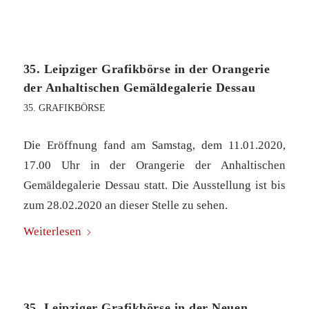
35. Leipziger Grafikbörse in der Orangerie
der Anhaltischen Gemäldegalerie Dessau
35. GRAFIKBÖRSE
Die Eröffnung fand am Samstag, dem 11.01.2020,
17.00 Uhr in der Orangerie der Anhaltischen
Gemäldegalerie Dessau statt. Die Ausstellung ist bis
zum 28.02.2020 an dieser Stelle zu sehen.
Weiterlesen
35. Leipziger Grafikbörse in der Neuen