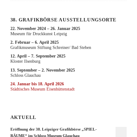
38. GRAFIKBÖRSE AUSSTELLUNGSORTE
22. November 2024 – 26. Januar 2025
Museum für Druckkunst Leipzig
2. Februar – 6. April 2025
Grafikmuseum Stiftung Schreiner/ Bad Steben
12. April – 7. September 2025
Kloster Ilsenburg
13. September – 2. November 2025
Schloss Glauchau
24. Januar bis 18. April 2026
Städtisches Museum Eisenhüttenstadt
AKTUELL
Eröffnung der 38. Leipziger Grafikbörse „SPIEL-
RÄUME“ im Schloss Museum Glauchau