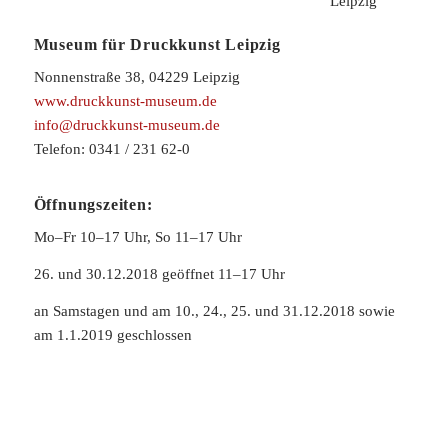
Museum für Druckkunst Leipzig
Nonnenstraße 38, 04229 Leipzig
www.druckkunst-museum.de
info@druckkunst-museum.de
Telefon: 0341 / 231 62-0
Öffnungszeiten:
Mo–Fr 10–17 Uhr, So 11–17 Uhr
26. und 30.12.2018 geöffnet 11–17 Uhr
an Samstagen und am 10., 24., 25. und 31.12.2018 sowie
am 1.1.2019 geschlossen