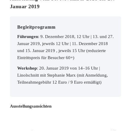
Januar 2019
Begleitprogramm
Führungen
: 9. Dezember 2018, 12 Uhr | 13. und 27.
Januar 2019, jeweils 12 Uhr | 11. Dezember 2018
und 15. Januar 2019 , jeweils 15 Uhr (reduzierte
Eintrittspreis für Besucher 60+)
Workshop
: 20. Januar 2019 von 14–16 Uhr |
Linolschnitt mit Stephanie Marx (mit Anmeldung,
Teilneahmegebühr 12 Euro / 9 Euro ermäßigt)
Ausstellungsansichten