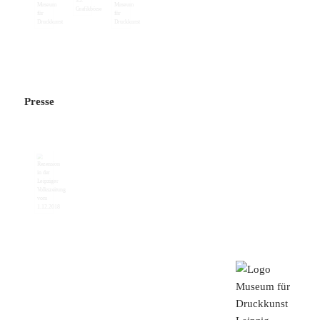
Presse