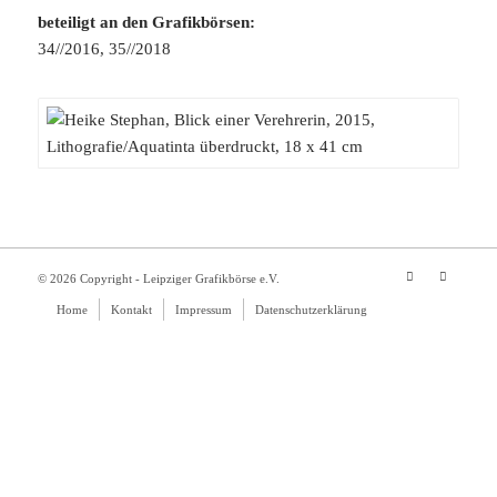
beteiligt an den Grafikbörsen:
34//2016, 35//2018
© 2026 Copyright - Leipziger Grafikbörse e.V.
Home
Kontakt
Impressum
Datenschutzerklärung