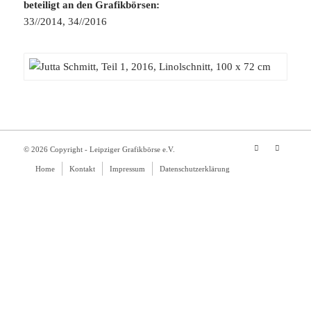
beteiligt an den Grafikbörsen:
33//2014, 34//2016
© 2026 Copyright - Leipziger Grafikbörse e.V.
Home
Kontakt
Impressum
Datenschutzerklärung