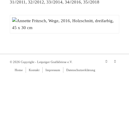
31//2011, 32//2012, 33//2014, 34//2016, 35//2018
© 2026 Copyright - Leipziger Grafikbörse e.V.
Home
Kontakt
Impressum
Datenschutzerklärung